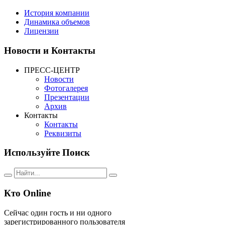
История компании
Динамика объемов
Лицензии
Новости
и Контакты
ПРЕСС-ЦЕНТР
Новости
Фотогалерея
Презентации
Архив
Контакты
Контакты
Реквизиты
Используйте
Поиск
Кто
Online
Сейчас один гость и ни одного
зарегистрированного пользователя