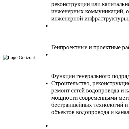
реконструкции или капитальн
инженерных коммуникаций, о
инженерной инфраструктуры
Генпроектные и проектные р
Функции генерального подря
Строительство, реконструкци
ремонт сетей водопровода и 
мощности современными мет
бестраншейных технологий и
объектов водопровода и канал