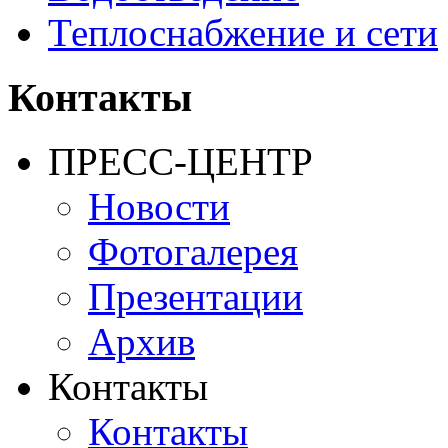
Теплоснабжение и сети
Контакты
ПРЕСС-ЦЕНТР
Новости
Фотогалерея
Презентации
Архив
Контакты
Контакты