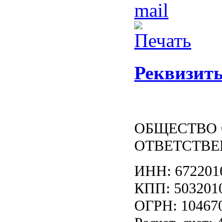
Реквизит
ОБЩЕСТВО 
ОТВЕТСТВЕ
ИНН: 672201
КПП: 503201
ОГРН: 10467