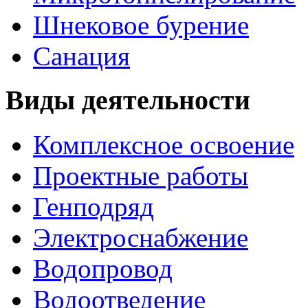
Шнековое бурение
Санация
Виды
деятельности
Комплексное освоение
Проектные работы
Генподряд
Электроснабжение
Водопровод
Водоотведение