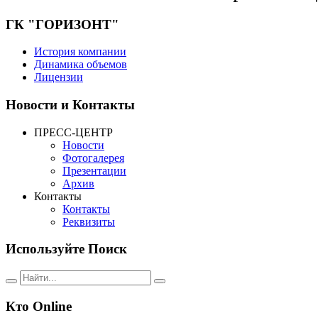
ГК
"ГОРИЗОНТ"
История компании
Динамика объемов
Лицензии
Новости
и Контакты
ПРЕСС-ЦЕНТР
Новости
Фотогалерея
Презентации
Архив
Контакты
Контакты
Реквизиты
Используйте
Поиск
Кто
Online