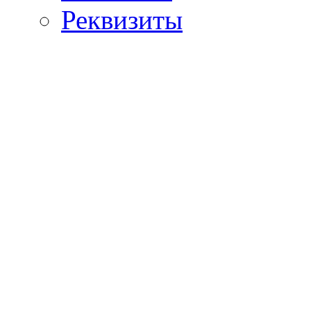
Реквизиты