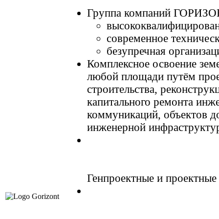
Группа компаний ГОРИЗО
высококвалифицирован
современное техническ
безупречная организац
Комплексное освоение зем
любой площади путём прое
строительства, реконструк
капитального ремонта инж
коммуникаций, объектов д
инженерной инфраструкту
Генпроектные и проектные