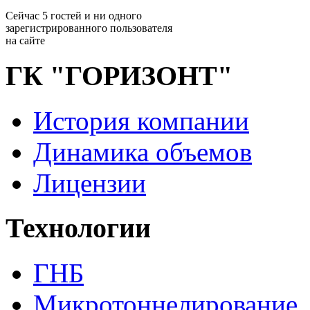
Сейчас 5 гостей и ни одного
зарегистрированного пользователя
на сайте
ГК
"ГОРИЗОНТ"
История компании
Динамика объемов
Лицензии
Технологии
ГНБ
Микротоннелирование