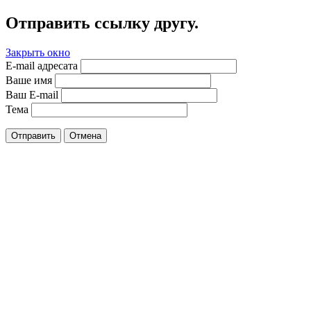
Отправить ссылку другу.
Закрыть окно
E-mail адресата
Ваше имя
Ваш E-mail
Тема
Отправить
Отмена